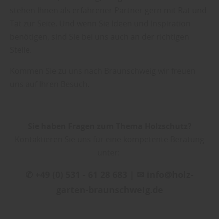
stehen Ihnen als erfahrener Partner gern mit Rat und
Tat zur Seite. Und wenn Sie Ideen und Inspiration
benötigen, sind Sie bei uns auch an der richtigen
Stelle.
Kommen Sie zu uns nach Braunschweig wir freuen
uns auf Ihren Besuch.
Sie haben Fragen zum Thema Holzschutz?
Kontaktieren Sie uns für eine kompetente Beratung
unter:
✆ +49 (0) 531 - 61 28 683 | ✉ info@holz-
garten-braunschweig.de