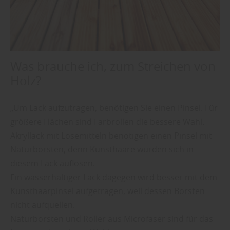
Was brauche ich, zum Streichen von
Holz?
„Um Lack aufzutragen, benötigen Sie einen Pinsel. Für
größere Flächen sind Farbrollen die bessere Wahl.
Akryllack mit Lösemitteln benötigen einen Pinsel mit
Naturborsten, denn Kunsthaare würden sich in
diesem Lack auflösen.
Ein wasserhaltiger Lack dagegen wird besser mit dem
Kunsthaarpinsel aufgetragen, weil dessen Borsten
nicht aufquellen.
Naturborsten und Roller aus Microfaser sind für das