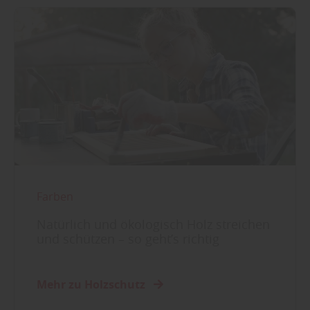
Farben
Natürlich und ökologisch Holz streichen
und schützen – so geht’s richtig
Mehr zu Holzschutz