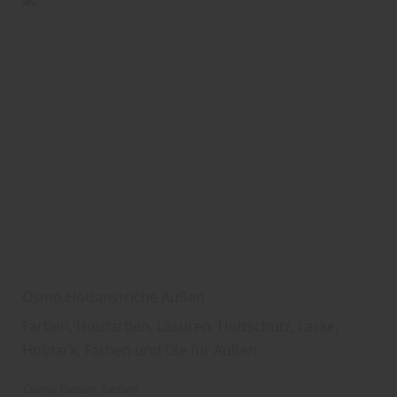
Osmo Holzanstriche Außen
Farben, Holzfarben, Lasuren, Holzschutz, Lacke,
Holzlack, Farben und Öle für Außen
Osmo
Farben
Farben