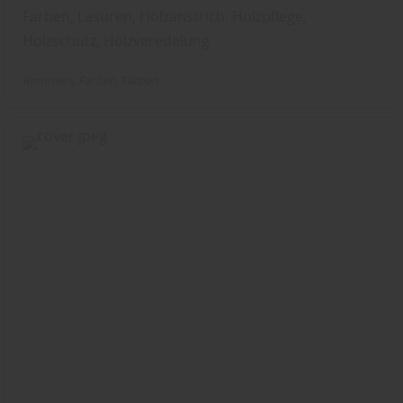
Farben, Lasuren, Holzanstrich, Holzpflege,
Holzschutz, Holzveredelung
Remmers
Farben
Farben