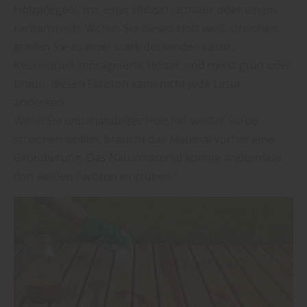
Holzpflegeöl, mit einer Holzschutzlasur oder einem
Farbanstrich. Wollen Sie dieses Holz weiß streichen,
greifen Sie zu einer stark deckenden Lasur.
Kesseldruckimprägnierte Hölzer sind meist grün oder
braun, diesen Farbton kann nicht jede Lasur
abdecken.
Wenn Sie unbehandeltes Holz mit weißer Farbe
streichen wollen, braucht das Material vorher eine
Grundierung. Das Naturmaterial könnte andernfalls
den weißen Farbton eintrüben.“