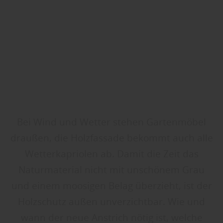
Bei Wind und Wetter stehen Gartenmöbel
draußen, die Holzfassade bekommt auch alle
Wetterkapriolen ab. Damit die Zeit das
Naturmaterial nicht mit unschönem Grau
und einem moosigen Belag überzieht, ist der
Holzschutz außen unverzichtbar. Wie und
wann der neue Anstrich nötig ist, welche