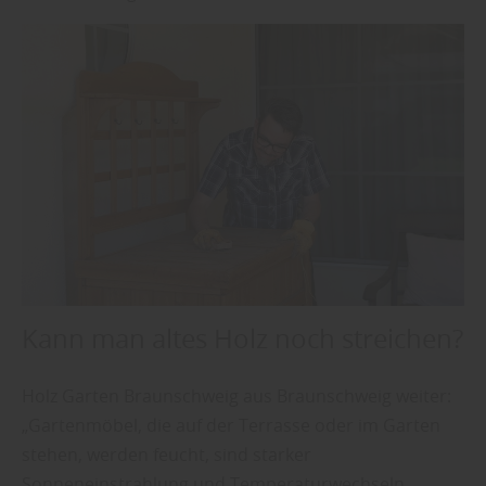
Kann man altes Holz noch streichen?
Holz Garten Braunschweig aus Braunschweig weiter:
„Gartenmöbel, die auf der Terrasse oder im Garten
stehen, werden feucht, sind starker
Sonneneinstrahlung und Temperaturwechseln