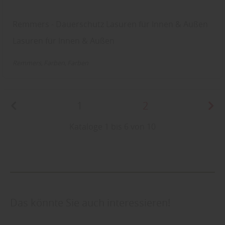
Remmers - Dauerschutz Lasuren für Innen & Außen
Lasuren für Innen & Außen
Remmers
Farben
Farben
1
2
Kataloge 1 bis 6 von 10
Das könnte Sie auch interessieren!