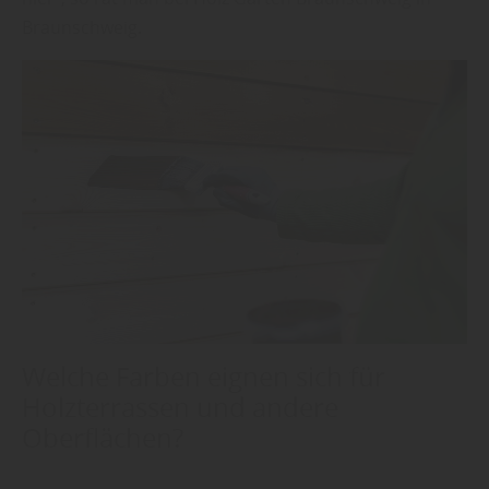
Braunschweig.
Welche Farben eignen sich für
Holzterrassen und andere
Oberflächen?