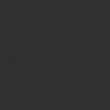
Remmers Farben
Lasuren, Farben und andere Holzanstriche
Remmers
Farben
Farben