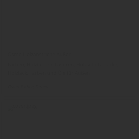
Osmo Holzanstriche Außen
Farben, Holzfarben, Lasuren, Holzschutz, Lacke,
Holzlack, Farben und Öle für Außen
Osmo
Farben
Farben