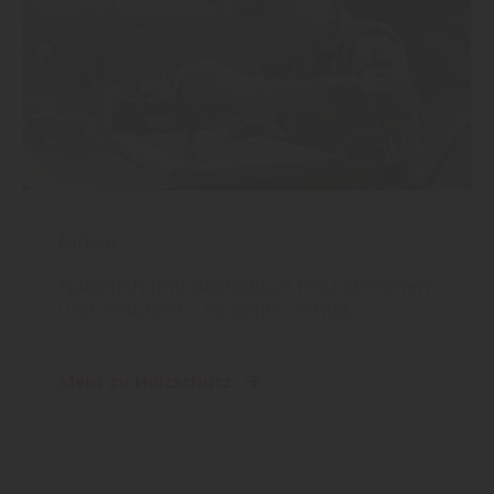
Farben
Natürlich und ökologisch Holz streichen
und schützen – so geht’s richtig
Mehr zu Holzschutz