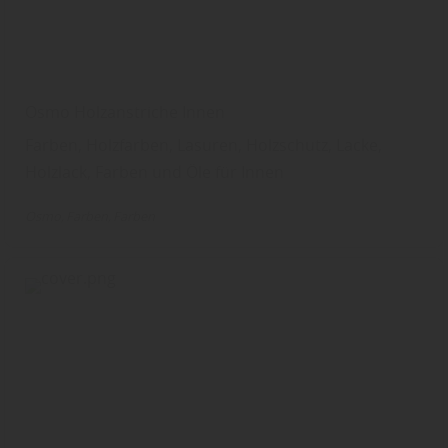
Osmo Holzanstriche Innen
Farben, Holzfarben, Lasuren, Holzschutz, Lacke,
Holzlack, Farben und Öle für Innen
Osmo
Farben
Farben