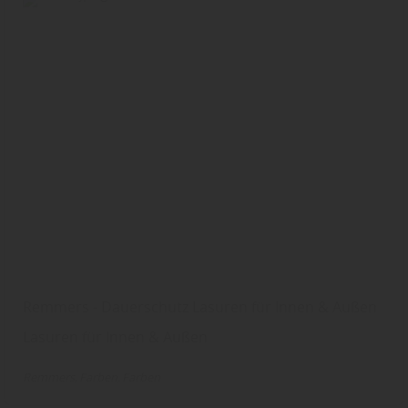
Remmers - Dauerschutz Lasuren für Innen & Außen
Lasuren für Innen & Außen
Remmers
Farben
Farben