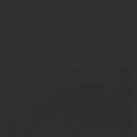
die fachgerechte Pflege wichtig. Dazu gehört,
dass die Oberfläche in regelmäßigen
Abständen mit Terrassen-Öl oder einem
Holzschutzmittel vor Nässe, Kälte und Wind
geschützt wird. Welche Möglichkeiten Ihnen
der Holzhandel bietet, lesen Sie hier.