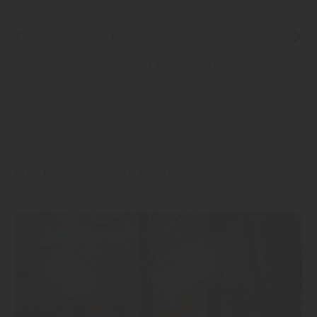
1
2
Kataloge 1 bis 6 von 10
Das könnte Sie auch interessieren!