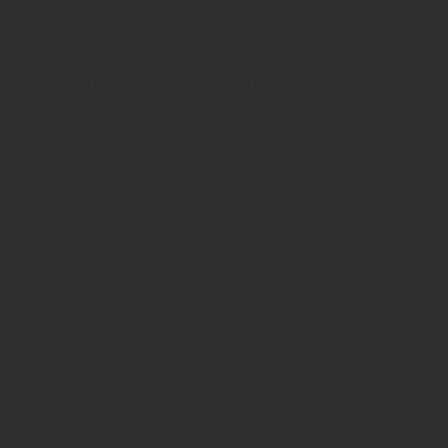
Osmo Farben - Produktmagazin
Farben, Holzfarben, Lasuren, Holzschutz, Lacke,
Holzlack, Farben und Öle
Osmo
Farben
Farben