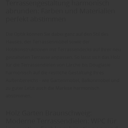
Terrassengestaltung harmonisch
abrunden: Farben und Materialien
perfekt abstimmen
Die Optik können Sie dabei ganz auf den Stil des
Hauses, der Terrassenmöbel sowie der
Holzkonstruktionen mit Terrassendecks auf Ihrer neu
gestalteten Terrasse anpassen. So lässt sich das Holz
für die Terrassendielen von Lärche bis Douglasie
harmonisch auf die restliche Gestaltung Ihres
Außenbereichs - wie Gartenmöbel, Balkonmöbel und
zu guter Letzt auch die Markise harmonisch
abstimmen.
Holz Garten Braunschweig:
Moderne Terrassendielen: WPC für