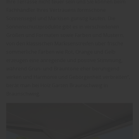
Ihre Terrasse nicht teuer sein und Sie können beim
Fachhändler Ihres Vertrauens formschöne
Sonnensegel und Markisen günstig kaufen. Die
Sonnenschutzprodukte gibt es in verschiedenen
Größen und Formaten sowie Farben und Mustern,
von den klassischen Markisenstreifen über frische
sommerliche Farben wie Rot, Orange und Gelb
erzeugen eine anregende und positive Stimmung,
während Grün- und Brauntöne eher beruhigend
wirken und Harmonie und Geborgenheit verbreiten“,
berät man bei Holz Garten Braunschweig in
Braunschweig.