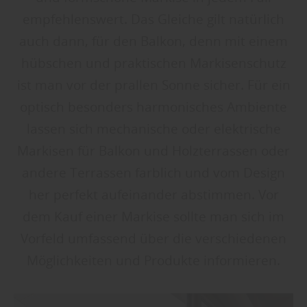
empfehlenswert. Das Gleiche gilt natürlich
auch dann, für den Balkon, denn mit einem
hübschen und praktischen Markisenschutz
ist man vor der prallen Sonne sicher. Für ein
optisch besonders harmonisches Ambiente
lassen sich mechanische oder elektrische
Markisen für Balkon und Holzterrassen oder
andere Terrassen farblich und vom Design
her perfekt aufeinander abstimmen. Vor
dem Kauf einer Markise sollte man sich im
Vorfeld umfassend über die verschiedenen
Möglichkeiten und Produkte informieren.