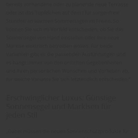
bereits vorhandene oder zu planende neue Terrasse
oder ist das Tüpfelchen auf dem i für sorgenfreie
Stunden an warmen Sommertagen im Freien. So
können Sie sich im Vorfeld entscheiden, ob Sie das
Sonnensegel von Hand einstellen oder Ihre neue
Markise elektrisch betreiben wollen. Für beide
Varianten gibt es die passenden Ausführungen und
es hängt immer von den örtlichen Gegebenheiten
und Ihren persönlichen Wünschen und Vorlieben ab,
für welche Variante Sie sich letztendlich entscheiden.“
Erschwinglicher Luxus: Günstige
Sonnensegel und Markisen für
jeden Stil
„Dabei müssen die neuen Sonnenschutzprodukte für