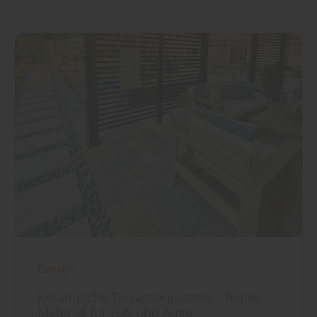
Garten
Keramische Terrassenplatten – feines
Material für Fuß und Auge