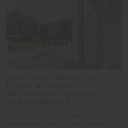
Sonnenschutz-Optionen für
Terrasse und Balkon:
Handbetriebene Sonnensegel vs.
elektrische Markisen
Bei Holz Garten Braunschweig in Braunschweig
erfährt man: „Der richtige Sonnenschutz für die