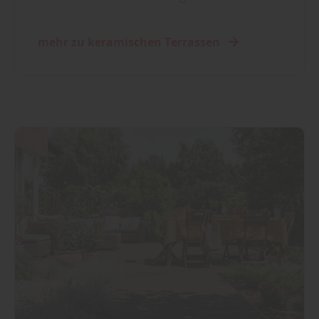
mehr zu keramischen Terrassen