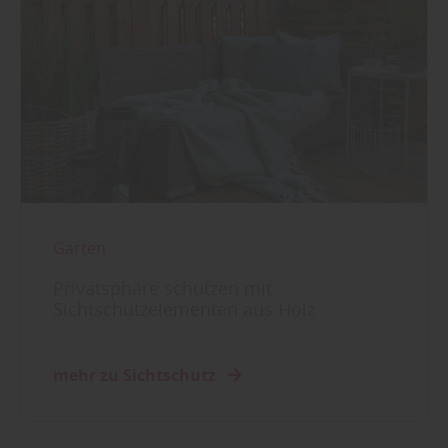
Garten
Privatsphäre schützen mit
Sichtschutzelementen aus Holz
mehr zu Sichtschutz