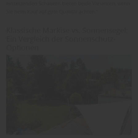
einsetzenden Schauern bieten beide Varianten, wenn
Sie beim Kauf auf gute Qualität achten.“
Klassische Markise vs. Sonnensegel:
Ein Vergleich der Sonnenschutz-
Optionen