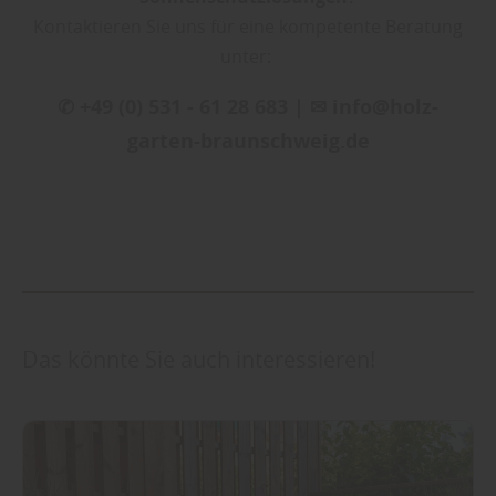
Kontaktieren Sie uns für eine kompetente Beratung
unter:
✆ +49 (0) 531 - 61 28 683 | ✉ info@holz-
garten-braunschweig.de
Das könnte Sie auch interessieren!